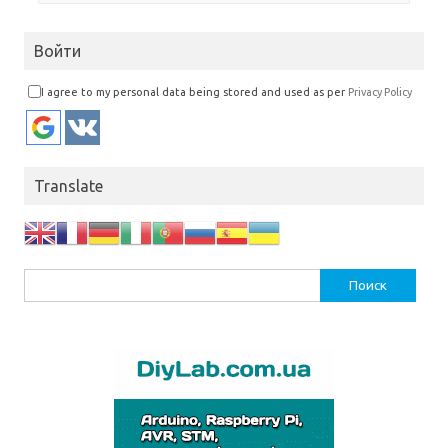
Войти
I agree to my personal data being stored and used as per
Privacy Policy
Translate
Найти: