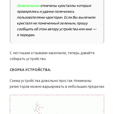
Зелененьким
отмечены кристаллы которые
проверялись и удачно полечились
пользователями «доктора». Если Вы вылечили
кристалл не помеченный зеленым, прошу
сообщить об этом автору устройства или мне —
я передам.
С лестными отзывами закончили, теперь давайте
собирать устройство.
СБОРКА УСТРОЙСТВА.
Схема устройства довольно простая. Номиналы
резисторов можно варьировать в небольших пределах