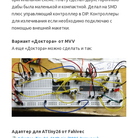
дабы была маленькой и компактной. Делал на SMD
плюс управляющий контроллер в DIP. Контроллеры
для излечивания если необходимо подключаю с
помощью внешней макетки.
Вариант «Доктора» от MVV
А еще «Доктора» можно сделать и так:
Адаптер для ATtiny26 от Fahivec