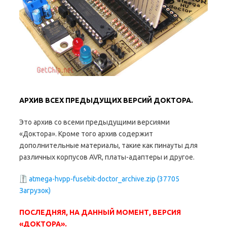
АРХИВ ВСЕХ ПРЕДЫДУЩИХ ВЕРСИЙ ДОКТОРА.
Это архив со всеми предыдущими версиями
«Доктора». Кроме того архив содержит
дополнительные материалы, такие как пинауты для
различных корпусов AVR, платы-адаптеры и другое.
atmega-hvpp-fusebit-doctor_archive.zip (37705
Загрузок)
ПОСЛЕДНЯЯ, НА ДАННЫЙ МОМЕНТ, ВЕРСИЯ
«ДОКТОРА».