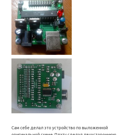
Сам себе делал это устройство по выложенной
оригинальной схеме. Плату сделал двухстороннюю