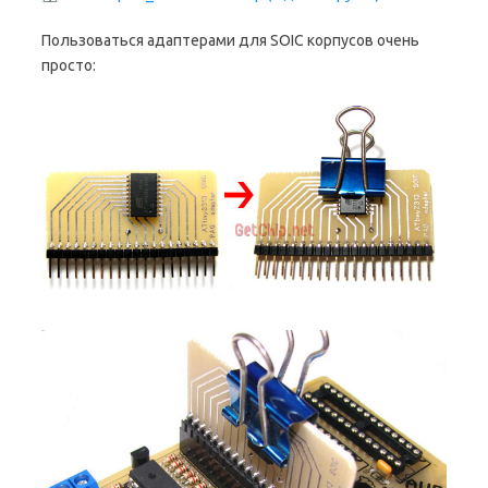
Пользоваться адаптерами для SOIC корпусов очень
просто: