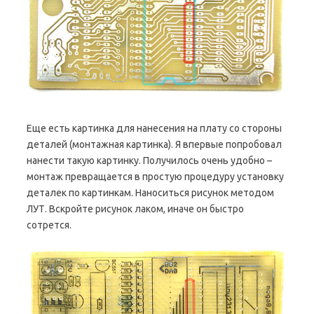
Еще есть картинка для нанесения на плату со стороны
деталей (монтажная картинка). Я впервые попробовал
нанести такую картинку. Получилось очень удобно –
монтаж превращается в простую процедуру установку
деталек по картинкам. Наноситься рисунок методом
ЛУТ. Вскройте рисунок лаком, иначе он быстро
сотрется.