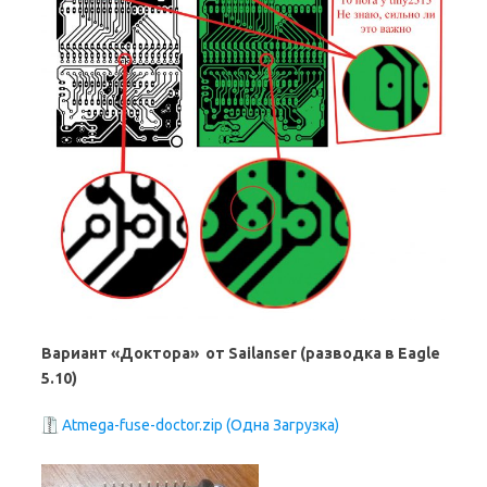
Вариант «Доктора» от Sailanser (разводка в Eagle
5.10)
Atmega-fuse-doctor.zip (Одна Загрузка)