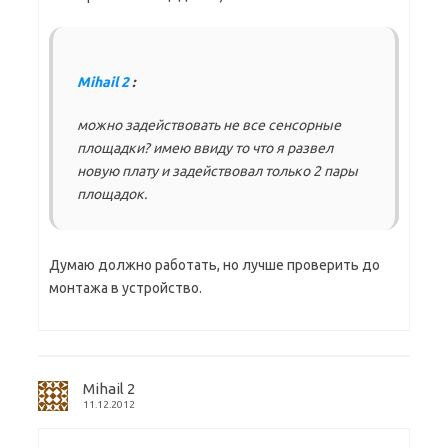
Mihail 2
:
можно задействовать не все сенсорные
площадки? имею ввиду то что я развел
новую плату и задействовал только 2 пары
площадок.
Думаю должно работать, но лучше проверить до
монтажа в устройство.
Mihail 2
11.12.2012