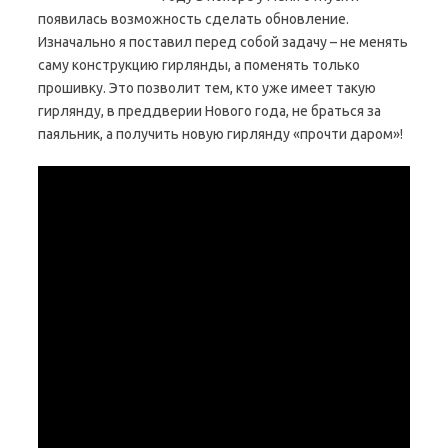
появилась возможность сделать обновление.
Изначально я поставил перед собой задачу – не менять
саму конструкцию гирлянды, а поменять только
прошивку. Это позволит тем, кто уже имеет такую
гирлянду, в преддверии Нового года, не браться за
паяльник, а получить новую гирлянду «прочти даром»!