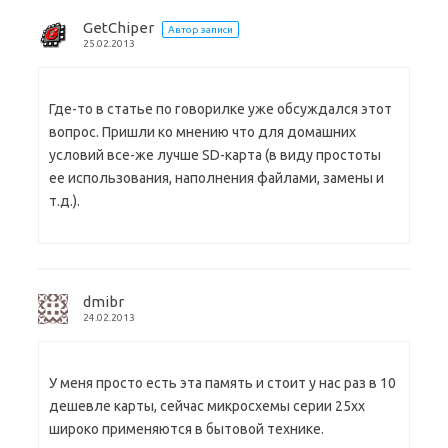
GetChiper
Автор записи
25.02.2013
Где-то в статье по говорилке уже обсуждался этот
вопрос. Пришли ко мнению что для домашних
условий все-же лучше SD-карта (в виду простоты
ее использования, наполнения файлами, замены и
т.д.).
dmibr
24.02.2013
У меня просто есть эта память и стоит у нас раз в 10
дешевле карты, сейчас микросхемы серии 25хх
широко применяются в бытовой технике.