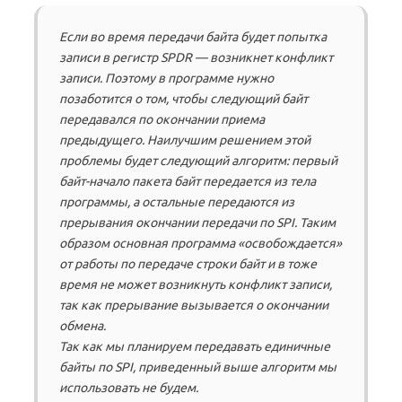
Если во время передачи байта будет попытка
записи в регистр SPDR — возникнет конфликт
записи. Поэтому в программе нужно
позаботится о том, чтобы следующий байт
передавался по окончании приема
предыдущего. Наилучшим решением этой
проблемы будет следующий алгоритм: первый
байт-начало пакета байт передается из тела
программы, а остальные передаются из
прерывания окончании передачи по SPI. Таким
образом основная программа «освобождается»
от работы по передаче строки байт и в тоже
время не может возникнуть конфликт записи,
так как прерывание вызывается о окончании
обмена.
Так как мы планируем передавать единичные
байты по SPI, приведенный выше алгоритм мы
использовать не будем.