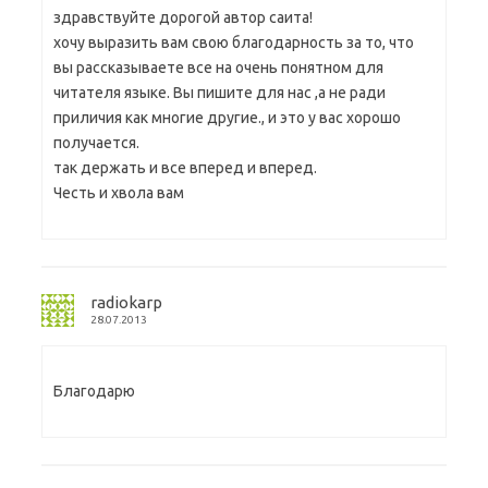
здравствуйте дорогой автор саита!
хочу выразить вам свою благодарность за то, что
вы рассказываете все на очень понятном для
читателя языке. Вы пишите для нас ,а не ради
приличия как многие другие., и это у вас хорошо
получается.
так держать и все вперед и вперед.
Честь и хвола вам
radiokarp
28.07.2013
Благодарю