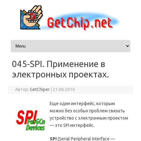
Перейти к содержимому
045-SPI. Применение в
электронных проектах.
Автор:
GetChiper
|
21.06.2010
Еще один интерфейс, которым
можно без особых проблем связать
устройство с электронным проектом
— это SPI интерфейс.
SPI
(Serial Peripheral Interface —