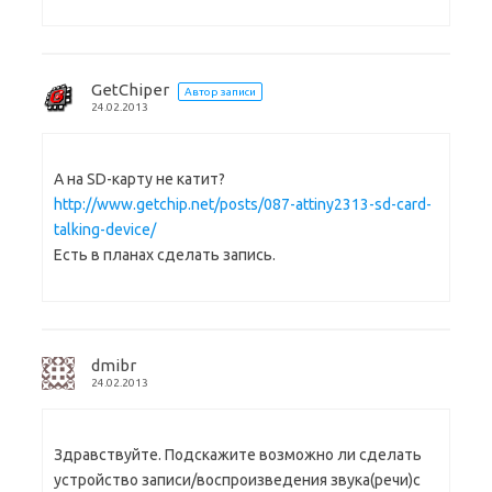
GetChiper
Автор записи
24.02.2013
А на SD-карту не катит?
http://www.getchip.net/posts/087-attiny2313-sd-card-
talking-device/
Есть в планах сделать запись.
dmibr
24.02.2013
Здравствуйте. Подскажите возможно ли сделать
устройство записи/воспроизведения звука(речи)с