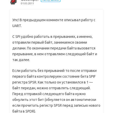
01.05.2011
Упс! В предыдущем комменте описывал работу с
UART.
С SPI удобно работать в прерываниях, а именно,
отправили первый байт, занимаемся своими
делами. По окончании передачи байта вызовется
прерывание, в нем отправляем следующий байт и
так далее.
Если работать без прерываний то после отправки
первого байта контролируем состояние бита SPIF
регистра SPSR. Как только он установился в 1 —
байт передан, можно отправлять следующий.
Перед отправкой следующего байта нужно
обнулить этот бит (обнуляется он автоматически
если прочитать регистр SPSR перед записью нового
байта в SPDR).