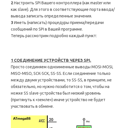
2
Настроить SPI Вашего контроллера (как master или
как slave). Для этого в соответствующие порта ввода/
вывода записать определенные значения.
3
Иметь (написать) процедуры приема/передачи
сообщений по SPI в Вашей программе.
Теперь рассмотрим подробно каждый пункт:
1 СОЕДИНЕНИЕ УСТРОЙСТВ ЧЕРЕЗ SPI.
Просто соединяем одноименные выводы MOSI-MOSI,
MISO-MISO, SCK-SCK, SS-SS. Если соединение только
между двумя устройствами, то SS-SS, в принципе, не
обязательно, но нужно позаботится о том, чтобы на
ножке SS slave-устройства был низкий уровень
(притянуть к «земле») иначе устройство не будет
участвовать в обмене.