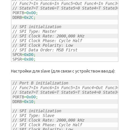
// Func7=In Func6=In Func5=Out Func4=In Func3=Out 
// State7=T State6=T State5=0 State4=T State3=0 St
PORTB
=
0x00
;
DDRB
=
0x2C
;
// SPI initialization
// SPI Type: Master
// SPI Clock Rate: 2000,000 kHz
// SPI Clock Phase: Cycle Half
// SPI Clock Polarity: Low
// SPI Data Order: MSB First
SPCR
=
0xD0
;
SPSR
=
0x00
;
Настройки для slave (для связи с устройством ввода):
// Port B initialization
// Func7=In Func6=In Func5=In Func4=Out Func3=In F
// State7=T State6=T State5=T State4=0 State3=T St
PORTB
=
0x00
;
DDRB
=
0x10
;
// SPI initialization
// SPI Type: Slave
// SPI Clock Rate: 2000,000 kHz
// SPI Clock Phase: Cycle Half
// SPI Clock Polarity: Low