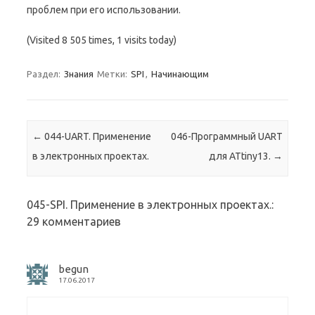
проблем при его использовании.
(Visited 8 505 times, 1 visits today)
Раздел:
Знания
Метки:
SPI
,
Начинающим
Навигация по записям
←
044-UART. Применение
046-Программный UART
в электронных проектах.
для ATtiny13.
→
045-SPI. Применение в электронных проектах.
:
29 комментариев
begun
17.06.2017