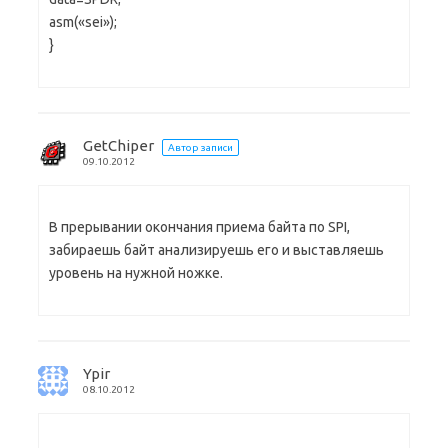
asm(«sеi»);
}
GetChiper
Автор записи
09.10.2012
В прерывании окончания приема байта по SPI,
забираешь байт анализируешь его и выставляешь
уровень на нужной ножке.
Ypir
08.10.2012