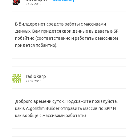
27.07.2013
В Билдере нет средств работы с массивами
данных, Вам придется свои данные выдавать в SPI
побайтно (соответственно и работать с массивом
придется побайтно).
radiokarp
27.07.2013
Доброго времени суток. Подскажите пожалуйста,
как в Algorithm Builder отправить массив по SPI? И
как вообще с массивами работать?