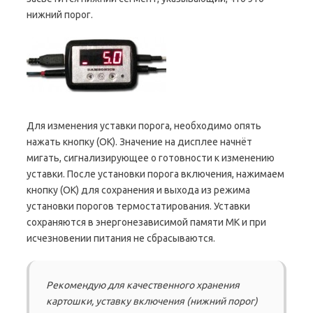
нижний порог.
Для изменения уставки порога, необходимо опять
нажать кнопку (ОК). Значение на дисплее начнёт
мигать, сигнализирующее о готовности к изменению
уставки. После установки порога включения, нажимаем
кнопку (ОК) для сохранения и выхода из режима
установки порогов термостатирования. Уставки
сохраняются в энергонезависимой памяти МК и при
исчезновении питания не сбрасываются.
Рекомендую для качественного хранения
картошки, уставку включения (нижний порог)