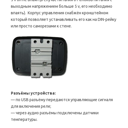
выходным напряжением больше 5 v, его необходимо
впаять). Корпус управления снабжён кронштейном
который позволяет устанавливать его как на DIN-рейку
или просто саморезами к стене.
Разъёмы устройства:
— по USB разъёму передаются управляющие сигналя
для включения реле;
— через аудио разъёмы подключены датчики
температуры.