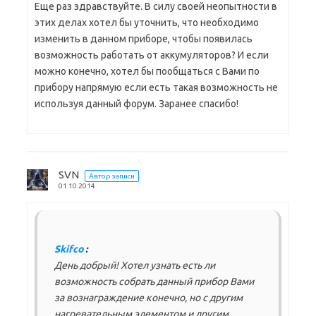
Еще раз здравствуйте. В силу своей неопытности в
этих делах хотел бы уточнить, что необходимо
изменить в данном приборе, чтобы появилась
возможность работать от аккумуляторов? И если
можно конечно, хотел бы пообщаться с Вами по
прибору напрямую если есть такая возможность не
используя данный форум. Заранее спасибо!
SVN
Автор записи
01.10.2014
Skifco
:
День добрый! Хотел узнать есть ли
возможность собрать данный прибор Вами
за вознаграждение конечно, но с другим
нагревательным элементом и другим