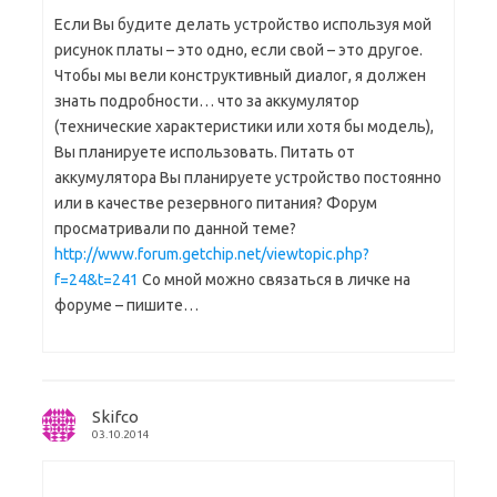
Если Вы будите делать устройство используя мой
рисунок платы – это одно, если свой – это другое.
Чтобы мы вели конструктивный диалог, я должен
знать подробности… что за аккумулятор
(технические характеристики или хотя бы модель),
Вы планируете использовать. Питать от
аккумулятора Вы планируете устройство постоянно
или в качестве резервного питания? Форум
просматривали по данной теме?
http://www.forum.getchip.net/viewtopic.php?
f=24&t=241
Со мной можно связаться в личке на
форуме – пишите…
Skifco
03.10.2014