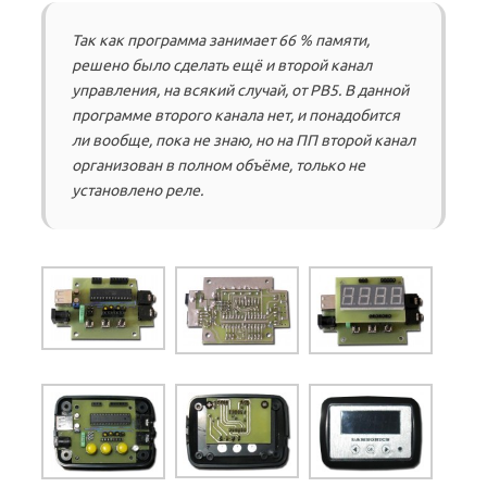
Так как программа занимает 66 % памяти,
решено было сделать ещё и второй канал
управления, на всякий случай, от РВ5. В данной
программе второго канала нет, и понадобится
ли вообще, пока не знаю, но на ПП второй канал
организован в полном объёме, только не
установлено реле.