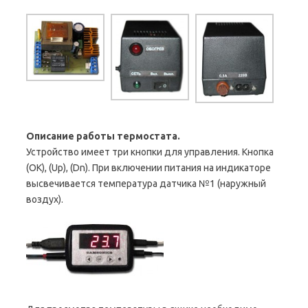
Описание работы термостата.
Устройство имеет три кнопки для управления. Кнопка
(ОК), (Up), (Dn). При включении питания на индикаторе
высвечивается температура датчика №1 (наружный
воздух).