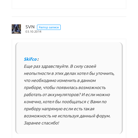
SVN
Автор записи
03.10.2014
Skifco
:
Еще раз здравствуйте. В силу своей
неопытности в этих делах хотел бы уточнить,
что необходимо изменить в данном
приборе, чтобы появилась возможность
работать от аккумуляторов? И если можно
конечно, хотел бы пообщаться с Вами по
прибору напрямую если есть такая
возможность не используя данный форум.
Заранее спасибо!